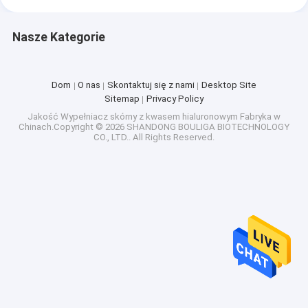
Nasze Kategorie
Dom
O nas
Skontaktuj się z nami
Desktop Site
Sitemap
Privacy Policy
Jakość
Wypełniacz skórny z kwasem hialuronowym
Fabryka w
Chinach.Copyright © 2026 SHANDONG BOULIGA BIOTECHNOLOGY
CO., LTD.. All Rights Reserved.