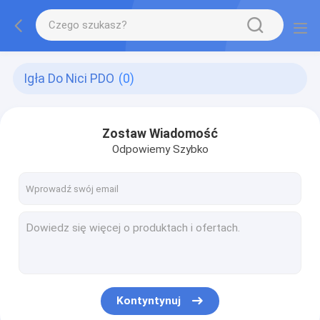
Igła Do Nici PDO
(0)
Zostaw Wiadomość
Odpowiemy Szybko
Kontyntynuj