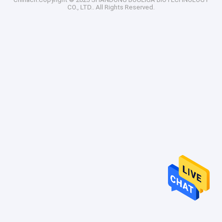
CO., LTD.. All Rights Reserved.