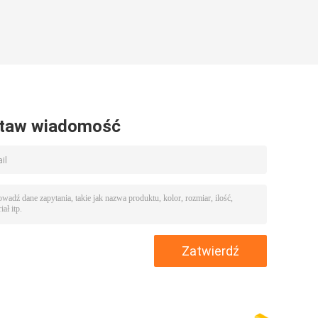
taw wiadomość